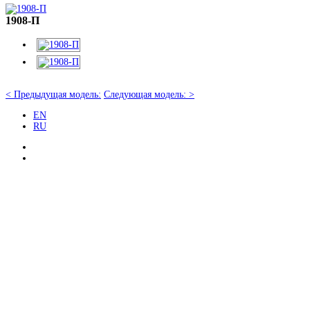
1908-П
< Предыдущая модель:
Следующая модель: >
EN
RU