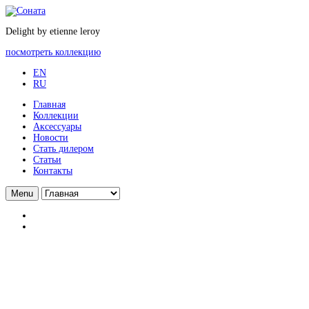
Delight by etienne leroy
посмотреть коллекцию
EN
RU
Главная
Коллекции
Аксессуары
Новости
Стать дилером
Статьи
Контакты
Menu