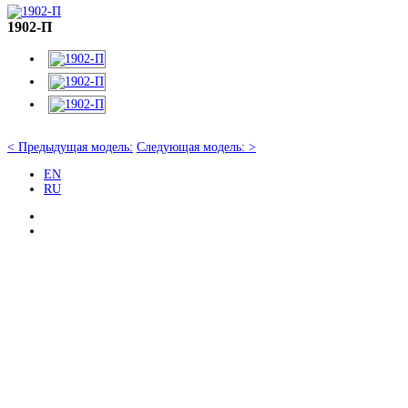
1902-П
< Предыдущая модель:
Следующая модель: >
EN
RU