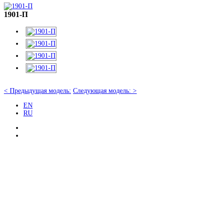
1901-П
< Предыдущая модель:
Следующая модель: >
EN
RU