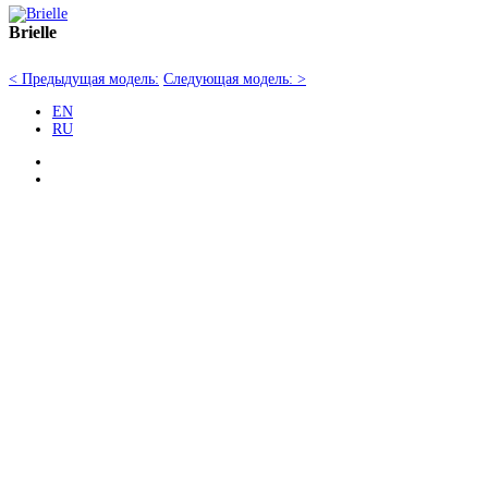
Brielle
< Предыдущая модель:
Следующая модель: >
EN
RU