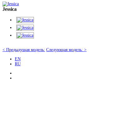
Jessica
< Предыдущая модель:
Следующая модель: >
EN
RU