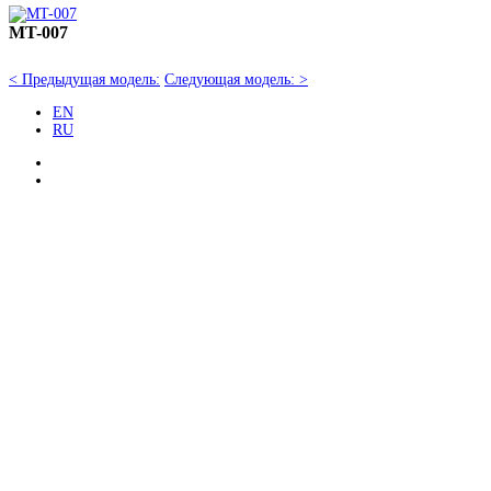
MT-007
< Предыдущая модель:
Следующая модель: >
EN
RU